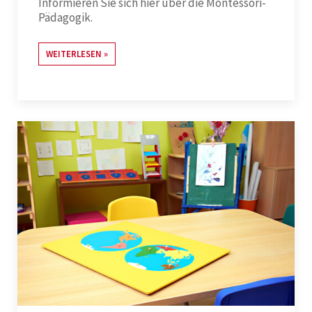
Informieren Sie sich hier über die Montessori-
Pädagogik.
WEITERLESEN