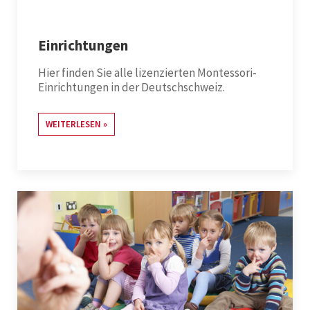
Einrichtungen
Hier finden Sie alle lizenzierten Montessori-
Einrichtungen in der Deutschschweiz.
WEITERLESEN