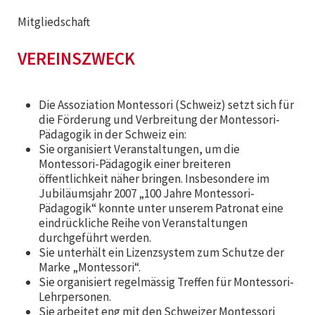
Mitgliedschaft
VEREINSZWECK
Die Assoziation Montessori (Schweiz) setzt sich für
die Förderung und Verbreitung der Montessori-
Pädagogik in der Schweiz ein:
Sie organisiert Veranstaltungen, um die
Montessori-Pädagogik einer breiteren
öffentlichkeit näher bringen. Insbesondere im
Jubiläumsjahr 2007 „100 Jahre Montessori-
Pädagogik“ konnte unter unserem Patronat eine
eindrückliche Reihe von Veranstaltungen
durchgeführt werden.
Sie unterhält ein Lizenzsystem zum Schutze der
Marke „Montessori“.
Sie organisiert regelmässig Treffen für Montessori-
Lehrpersonen.
Sie arbeitet eng mit den Schweizer Montessori