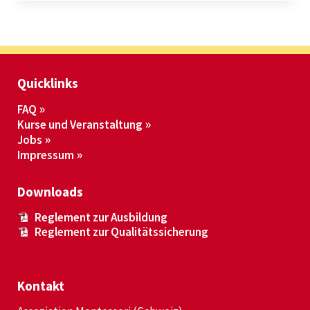
Quicklinks
FAQ
Kurse und Veranstaltung
Jobs
Impressum
Downloads
Reglement zur Ausbildung
Reglement zur Qualitätssicherung
Kontakt