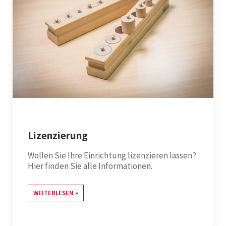
Lizenzierung
Wollen Sie Ihre Einrichtung lizenzieren lassen?
Hier finden Sie alle Informationen.
WEITERLESEN