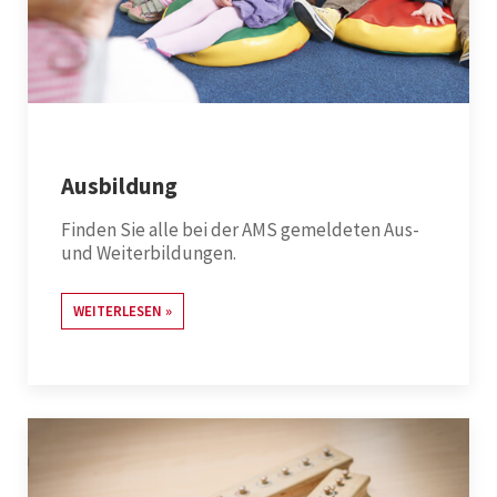
Ausbildung
Finden Sie alle bei der AMS gemeldeten Aus-
und Weiterbildungen.
WEITERLESEN