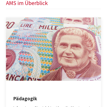
AMS im Überblick
Pädagogik