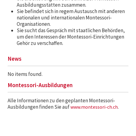
Ausbildungsstätten zusammen.
Sie befindet sich in regem Austausch mit anderen
nationalen und internationalen Montessori-
Organisationen.
Sie sucht das Gespräch mit staatlichen Behörden,
um den Interessen der Montessori-Einrichtungen
Gehör zu verschaffen.
News
No items found.
Montessori-Ausbildungen
Alle Informationen zu den geplanten Montessori-
Ausbildungen finden Sie auf
.
www.montessori-ch.ch