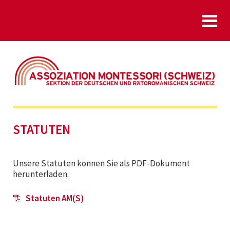
STATUTEN
Unsere Statuten können Sie als PDF-Dokument
herunterladen.
Statuten AM(S)