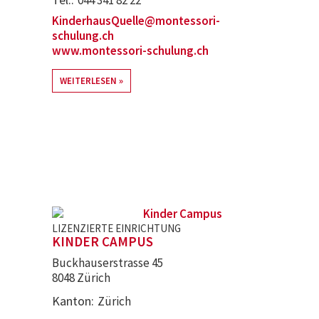
KinderhausQuelle@montessori-
schulung.ch
www.montessori-schulung.ch
WEITERLESEN
LIZENZIERTE EINRICHTUNG
KINDER CAMPUS
Buckhauserstrasse 45
8048 Zürich
Kanton
Zürich