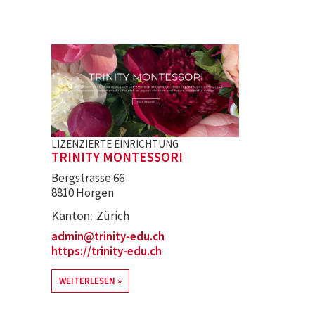
LIZENZIERTE EINRICHTUNG
TRINITY MONTESSORI
Bergstrasse 66
8810 Horgen
Kanton
Zürich
admin@trinity-edu.ch
https://trinity-edu.ch
WEITERLESEN