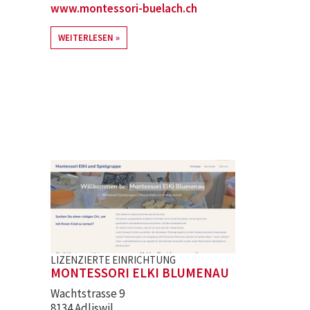
www.montessori-buelach.ch
WEITERLESEN
LIZENZIERTE EINRICHTUNG
MONTESSORI ELKI BLUMENAU
Wachtstrasse 9
8134 Adliswil