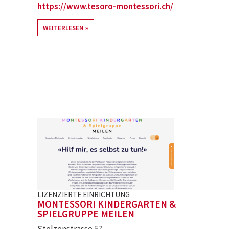
https://www.tesoro-montessori.ch/
WEITERLESEN
LIZENZIERTE EINRICHTUNG
MONTESSORI KINDERGARTEN &
SPIELGRUPPE MEILEN