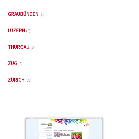
GRAUBÜNDEN
(1)
LUZERN
(3)
THURGAU
(3)
ZUG
(3)
ZÜRICH
(30)