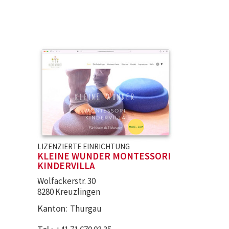
LIZENZIERTE EINRICHTUNG
KLEINE WUNDER MONTESSORI
KINDERVILLA
Wolfackerstr. 30
8280 Kreuzlingen
Kanton
Thurgau