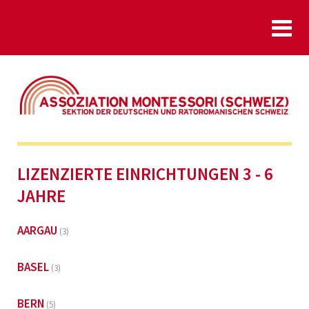
LIZENZIERTE EINRICHTUNGEN 3 - 6
JAHRE
AARGAU
(3)
BASEL
(3)
BERN
(5)