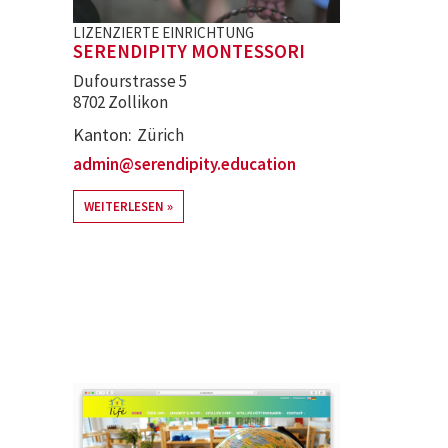
LIZENZIERTE EINRICHTUNG
SERENDIPITY MONTESSORI
Dufourstrasse 5
8702 Zollikon
Kanton
Zürich
admin@serendipity.education
WEITERLESEN