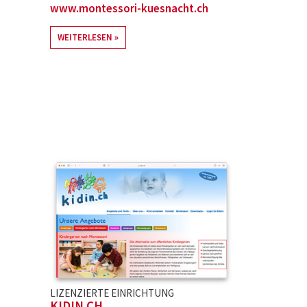
www.montessori-kuesnacht.ch
WEITERLESEN
LIZENZIERTE EINRICHTUNG
KIDIN.CH